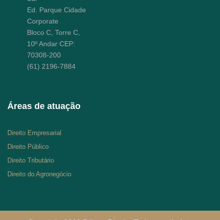
Ed. Parque Cidade
Corporate
Bloco C, Torre C,
10º Andar CEP:
70308-200
(61) 2196-7884
Áreas de atuação
Direito Empresarial
Direito Público
Direito Tributário
Direito do Agronegócio