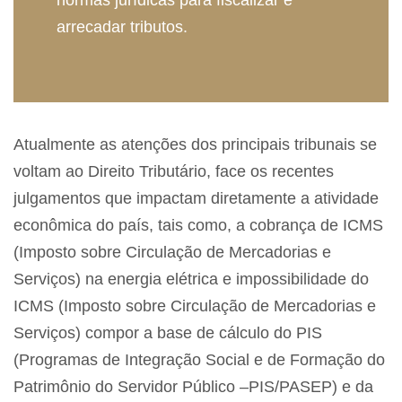
normas jurídicas para fiscalizar e
arrecadar tributos.
Atualmente as atenções dos principais tribunais se
voltam ao Direito Tributário, face os recentes
julgamentos que impactam diretamente a atividade
econômica do país, tais como, a cobrança de ICMS
(Imposto sobre Circulação de Mercadorias e
Serviços) na energia elétrica e impossibilidade do
ICMS (Imposto sobre Circulação de Mercadorias e
Serviços) compor a base de cálculo do PIS
(Programas de Integração Social e de Formação do
Patrimônio do Servidor Público –PIS/PASEP) e da