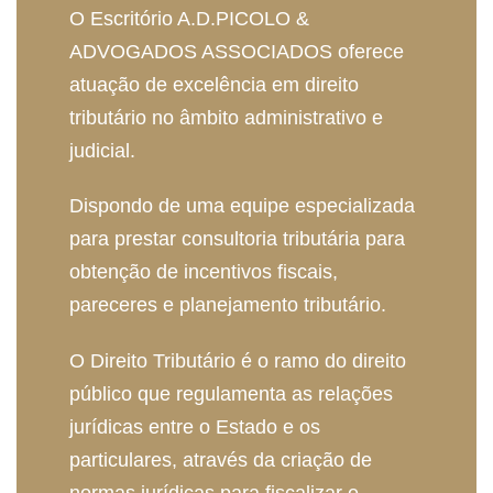
O Escritório A.D.PICOLO &
ADVOGADOS ASSOCIADOS oferece
atuação de excelência em direito
tributário no âmbito administrativo e
judicial.
Dispondo de uma equipe especializada
para prestar consultoria tributária para
obtenção de incentivos fiscais,
pareceres e planejamento tributário.
O Direito Tributário é o ramo do direito
público que regulamenta as relações
jurídicas entre o Estado e os
particulares, através da criação de