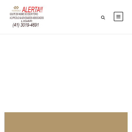
DIREITO
TRIBUTÁRIO