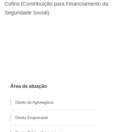
Cofins (Contribuição para Financiamento da
Seguridade Social).
Área de atuação
Direito do Agronegócio
Direito Empresarial